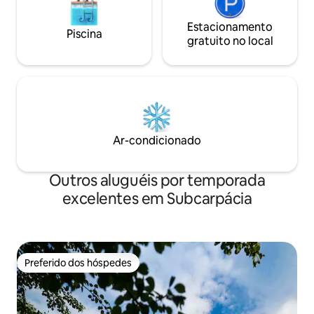
Estacionamento
Piscina
gratuito no local
Ar-condicionado
Outros aluguéis por temporada
excelentes em Subcarpácia
Preferido dos hóspedes
Preferido dos hóspedes