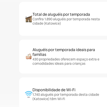
Total de aluguéis por temporada
Confira 1.890 aluguéis por temporada nesta
cidade (Katowice)
Aluguéis por temporada ideais para
famílias
430 propriedades oferecem espaço extra e
comodidades ideais para crianças
Disponibilidade de Wi-Fi
1.740 aluguéis por temporada desta cidade
(Katowice) têm Wi-Fi