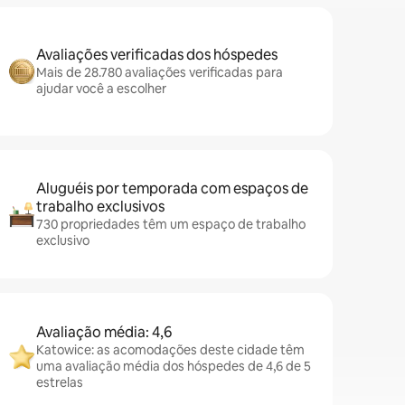
Avaliações verificadas dos hóspedes
Mais de 28.780 avaliações verificadas para
ajudar você a escolher
Aluguéis por temporada com espaços de
trabalho exclusivos
730 propriedades têm um espaço de trabalho
exclusivo
Avaliação média: 4,6
Katowice: as acomodações deste cidade têm
uma avaliação média dos hóspedes de 4,6 de 5
estrelas