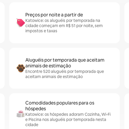
Preços por noite a partir de
Katowice: os aluguéis por temporada na
cidade começam em R$ 51 por noite, sem
impostos e taxas
Aluguéis por temporada que aceitam
animais de estimação
Encontre 520 aluguéis por temporada que
aceitam animais de estimação
Comodidades populares para os
hóspedes
Katowice: os hóspedes adoram Cozinha, Wi-Fi
e Piscina nos aluguéis por temporada nesta
cidade