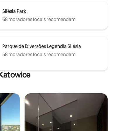
Silésia Park
68 moradores locais recomendam
Parque de Diversões Legendia Silésia
58 moradores locais recomendam
 Katowice