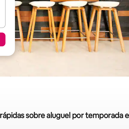
s rápidas sobre aluguel por temporada