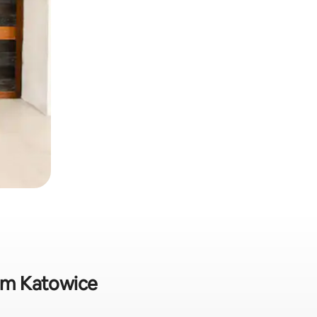
 em Katowice