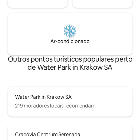
Ar-condicionado
Outros pontos turísticos populares perto
de Water Park in Krakow SA
Water Park in Krakow SA
219 moradores locais recomendam
Cracóvia Centrum Serenada