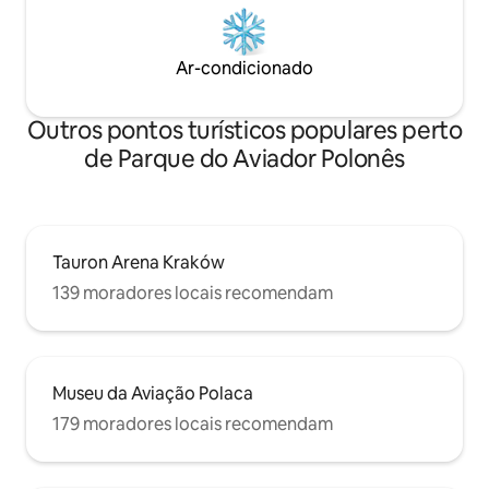
Ar-condicionado
Outros pontos turísticos populares perto
de Parque do Aviador Polonês
Tauron Arena Kraków
139 moradores locais recomendam
Museu da Aviação Polaca
179 moradores locais recomendam