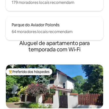
179 moradores locais recomendam
Parque do Aviador Polonês
64 moradores locais recomendam
Aluguel de apartamento para
temporada com Wi-Fi
Preferido dos hóspedes
Entre os melhores preferidos dos hóspedes