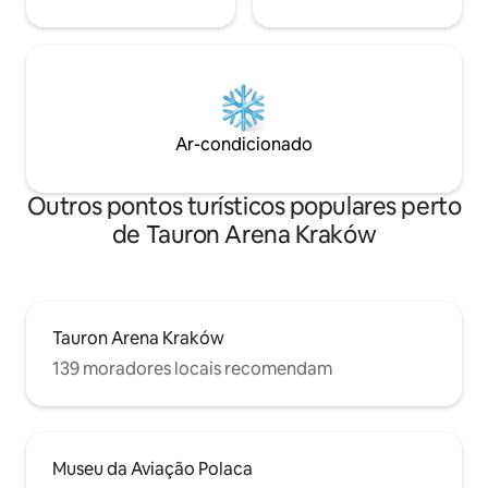
Ar-condicionado
Outros pontos turísticos populares perto
de Tauron Arena Kraków
Tauron Arena Kraków
139 moradores locais recomendam
Museu da Aviação Polaca