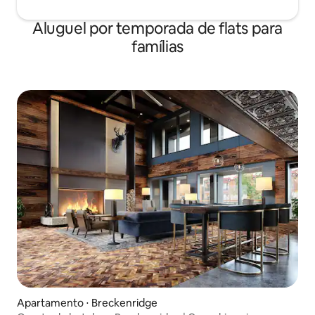
Aluguel por temporada de flats para
famílias
Apartamento ⋅ Breckenridge