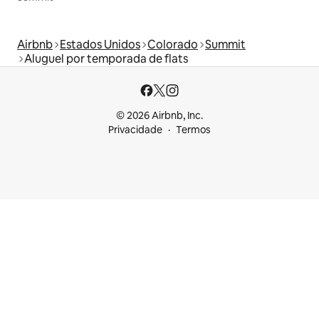
Airbnb
Estados Unidos
Colorado
Summit
Aluguel por temporada de flats
© 2026 Airbnb, Inc.
Privacidade
Termos