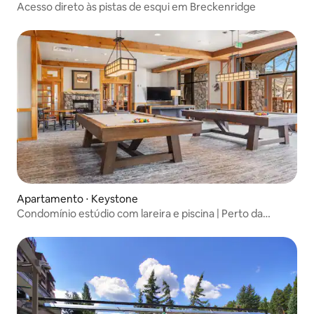
Acesso direto às pistas de esqui em Breckenridge
Apartamento ⋅ Keystone
Condomínio estúdio com lareira e piscina | Perto da
gôndola!