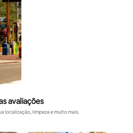
s avaliações
 localização, limpeza e muito mais.