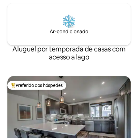
Ar-condicionado
Aluguel por temporada de casas com
acesso a lago
Preferido dos hóspedes
Entre os melhores preferidos dos hóspedes