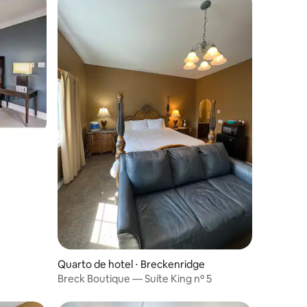
Quarto de hotel ⋅ Breckenridge
Breck Boutique — Suíte King nº 5