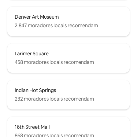
Denver Art Museum
2.847 moradores locais recomendam
Larimer Square
458 moradores locais recomendam
Indian Hot Springs
232 moradores locais recomendam
16th Street Mall
868 moradores locais recomendam