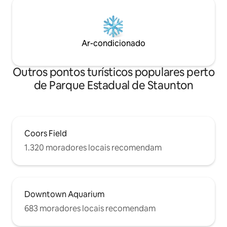
Ar-condicionado
Outros pontos turísticos populares perto
de Parque Estadual de Staunton
Coors Field
1.320 moradores locais recomendam
Downtown Aquarium
683 moradores locais recomendam