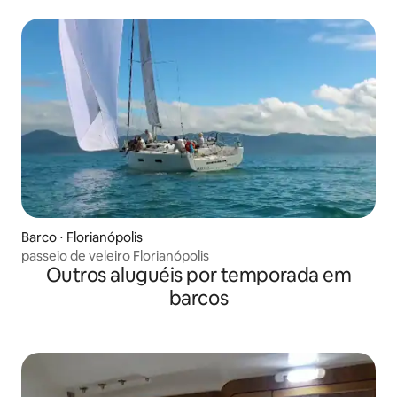
Barco ⋅ Florianópolis
passeio de veleiro Florianópolis
Outros aluguéis por temporada em
barcos