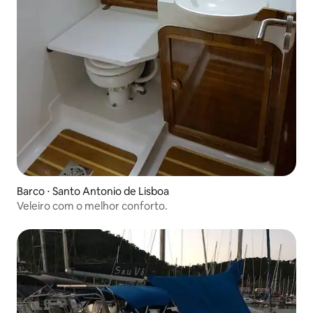
Barco ⋅ Santo Antonio de Lisboa
Veleiro com o melhor conforto.