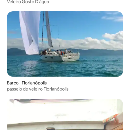
Veleiro Gosto D’água
Barco ⋅ Florianópolis
passeio de veleiro Florianópolis