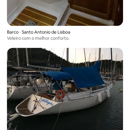
Barco ⋅ Santo Antonio de Lisboa
Veleiro com o melhor conforto.