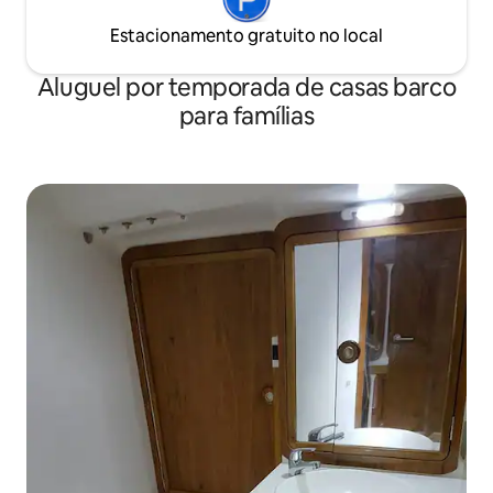
Estacionamento gratuito no local
Aluguel por temporada de casas barco
para famílias