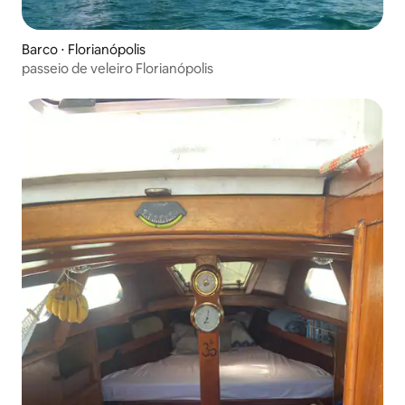
Barco ⋅ Florianópolis
passeio de veleiro Florianópolis