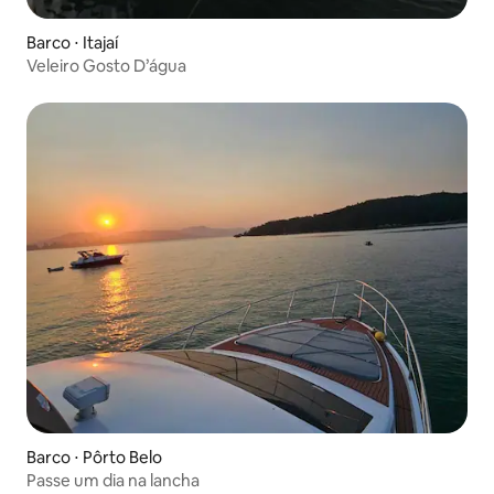
Barco ⋅ Itajaí
Veleiro Gosto D’água
Barco ⋅ Pôrto Belo
Passe um dia na lancha