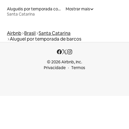
Aluguéis por temporada com caiaque
Mostrar mais
Santa Catarina
Airbnb
Brasil
Santa Catarina
Aluguel por temporada de barcos
© 2026 Airbnb, Inc.
Privacidade
Termos