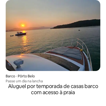
Barco ⋅ Pôrto Belo
Passe um dia na lancha
Aluguel por temporada de casas barco
com acesso à praia