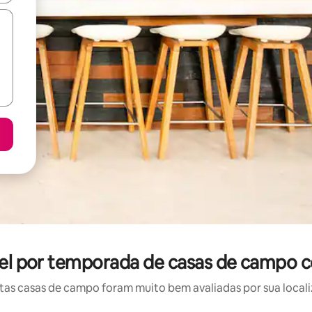
uel por temporada de casas de campo 
as casas de campo foram muito bem avaliadas por sua localiz