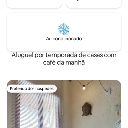
Ar-condicionado
Aluguel por temporada de casas com
café da manhã
Preferido dos hóspedes
Preferido dos hóspedes