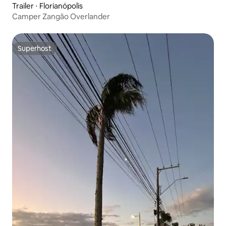
Trailer ⋅ Florianópolis
Camper Zangão Overlander
Superhost
Superhost