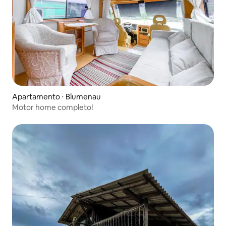
Apartamento ⋅ Blumenau
Motor home completo!