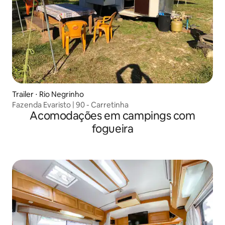
Trailer ⋅ Rio Negrinho
Fazenda Evaristo | 90 - Carretinha
Acomodações em campings com
fogueira