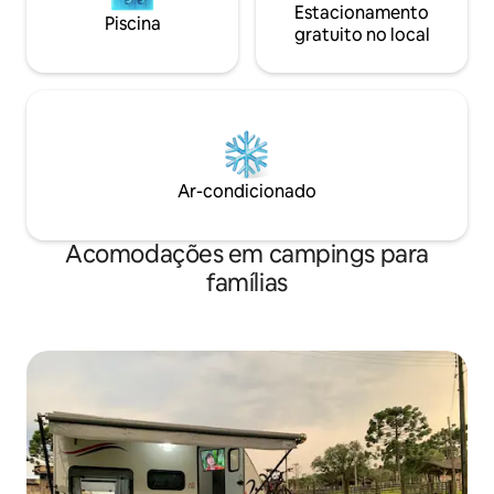
Estacionamento
Piscina
gratuito no local
Ar-condicionado
Acomodações em campings para
famílias