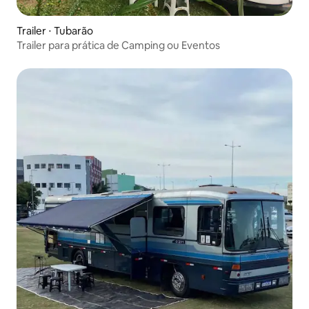
Trailer ⋅ Tubarão
Trailer para prática de Camping ou Eventos