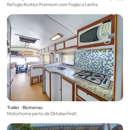
Refúgio Rústico Premium com Fogão a Lenha
Trailer ⋅ Blumenau
Motorhome perto da Oktoberfest!