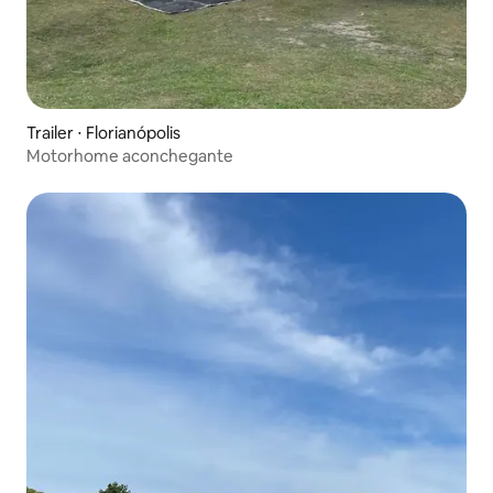
Trailer ⋅ Florianópolis
Motorhome aconchegante