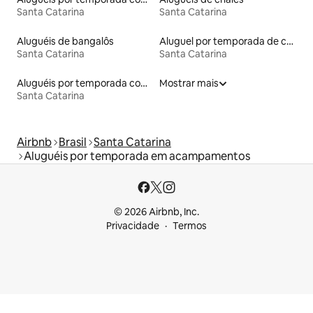
Santa Catarina
Santa Catarina
Aluguéis de bangalôs
Aluguel por temporada de casas arredondadas
Santa Catarina
Santa Catarina
Aluguéis por temporada com caiaque
Mostrar mais
Santa Catarina
Airbnb
Brasil
Santa Catarina
Aluguéis por temporada em acampamentos
© 2026 Airbnb, Inc.
Privacidade
Termos