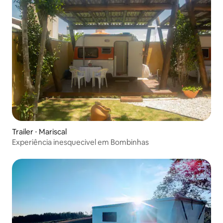
Trailer ⋅ Mariscal
Experiência inesquecivel em Bombinhas