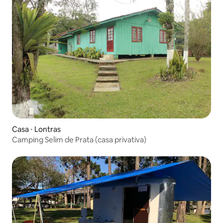
Casa ⋅ Lontras
Camping Selim de Prata (casa privativa)