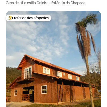
Casa de sítio estilo Celeiro - Estância da Chapada
Preferido dos hóspedes
Entre os melhores preferidos dos hóspedes