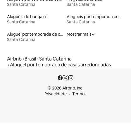
Santa Catarina
Santa Catarina
Aluguéis de bangalôs
Aluguéis por temporada com caiaque
Santa Catarina
Santa Catarina
Aluguel por temporada de casas na árvore
Mostrar mais
Santa Catarina
Airbnb
Brasil
Santa Catarina
Aluguel por temporada de casas arredondadas
© 2026 Airbnb, Inc.
Privacidade
Termos