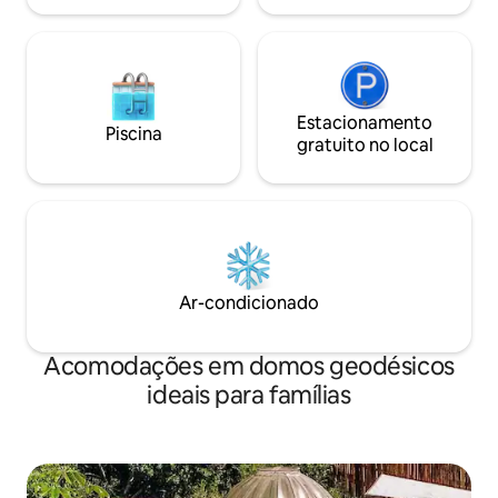
Estacionamento
Piscina
gratuito no local
Ar-condicionado
Acomodações em domos geodésicos
ideais para famílias