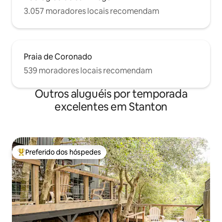
3.057 moradores locais recomendam
Praia de Coronado
539 moradores locais recomendam
Outros aluguéis por temporada
excelentes em Stanton
Preferido dos hóspedes
Entre os melhores preferidos dos hóspedes