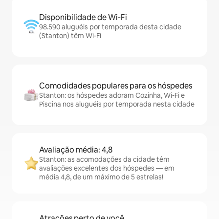
Disponibilidade de Wi-Fi
98.590 aluguéis por temporada desta cidade
(Stanton) têm Wi-Fi
Comodidades populares para os hóspedes
Stanton: os hóspedes adoram Cozinha, Wi-Fi e
Piscina nos aluguéis por temporada nesta cidade
Avaliação média: 4,8
Stanton: as acomodações da cidade têm
avaliações excelentes dos hóspedes — em
média 4,8, de um máximo de 5 estrelas!
Atrações perto de você