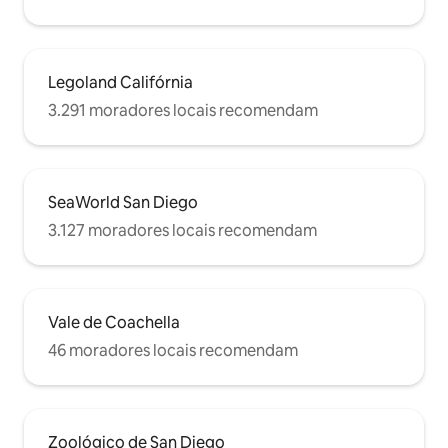
Legoland Califórnia
3.291 moradores locais recomendam
SeaWorld San Diego
3.127 moradores locais recomendam
Vale de Coachella
46 moradores locais recomendam
Zoológico de San Diego