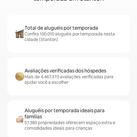
Total de aluguéis por temporada
Confira 100.010 aluguéis por temporada nesta
cidade (Stanton)
Avaliações verificadas dos hóspedes
Mais de 4.467.370 avaliações verificadas para
ajudar você a escolher
Aluguéis por temporada ideais para
famílias
57.380 propriedades oferecem espaço extra e
comodidades ideais para crianças