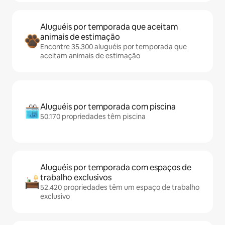
Aluguéis por temporada que aceitam
animais de estimação
Encontre 35.300 aluguéis por temporada que
aceitam animais de estimação
Aluguéis por temporada com piscina
50.170 propriedades têm piscina
Aluguéis por temporada com espaços de
trabalho exclusivos
52.420 propriedades têm um espaço de trabalho
exclusivo