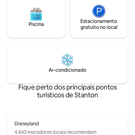
Estacionamento
Piscina
gratuito no local
Ar-condicionado
Fique perto dos principais pontos
turísticos de Stanton
Disneyland
4.643 moradores locais recomendam