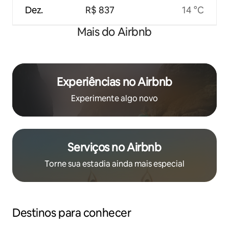
Dez.
R$ 837
14 °C
Mais do Airbnb
Experiências no Airbnb
Experimente algo novo
Serviços no Airbnb
Torne sua estadia ainda mais especial
Destinos para conhecer