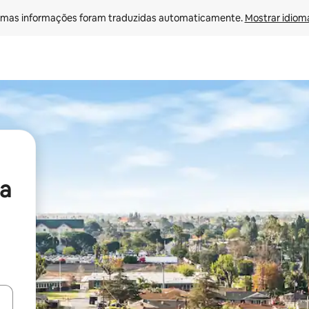
mas informações foram traduzidas automaticamente. 
Mostrar idioma
a