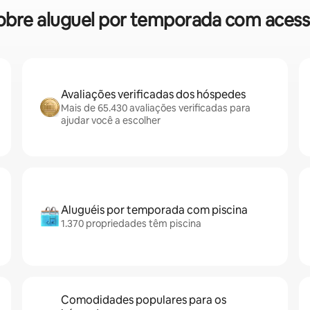
 sobre aluguel por temporada com aces
Avaliações verificadas dos hóspedes
Mais de 65.430 avaliações verificadas para
ajudar você a escolher
Aluguéis por temporada com piscina
1.370 propriedades têm piscina
Comodidades populares para os