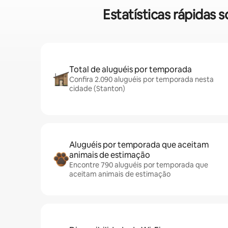
Estatísticas rápidas
Total de aluguéis por temporada
Confira 2.090 aluguéis por temporada nesta
cidade (Stanton)
Aluguéis por temporada que aceitam
animais de estimação
Encontre 790 aluguéis por temporada que
aceitam animais de estimação