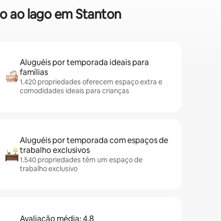
so ao lago em Stanton
Aluguéis por temporada ideais para
famílias
1.420 propriedades oferecem espaço extra e
comodidades ideais para crianças
Aluguéis por temporada com espaços de
trabalho exclusivos
1.540 propriedades têm um espaço de
trabalho exclusivo
Avaliação média: 4,8