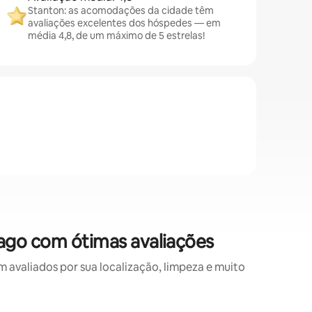
Stanton: as acomodações da cidade têm
avaliações excelentes dos hóspedes — em
média 4,8, de um máximo de 5 estrelas!
ago com ótimas avaliações
valiados por sua localização, limpeza e muito