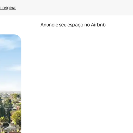
 original
Anuncie seu espaço no Airbnb