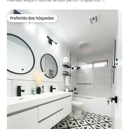
Acomodação privativa
Preferido dos hóspedes
Preferido dos hóspedes