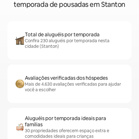
temporada de pousadas em Stanton
Total de aluguéis por temporada
Confira 230 aluguéis por temporada nesta
cidade (Stanton)
Avaliações verificadas dos hóspedes
Mais de 4.630 avaliações verificadas para ajudar
você a escolher
Aluguéis por temporada ideais para
famílias
30 propriedades oferecem espaço extra e
comodidades ideais para crianças