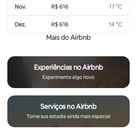
Nov.
R$ 616
17 °C
Dez.
R$ 616
14 °C
Mais do Airbnb
Experiências no Airbnb
Experimente algo novo
Serviços no Airbnb
Torne sua estadia ainda mais especial