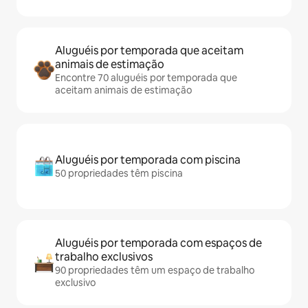
Aluguéis por temporada que aceitam
animais de estimação
Encontre 70 aluguéis por temporada que
aceitam animais de estimação
Aluguéis por temporada com piscina
50 propriedades têm piscina
Aluguéis por temporada com espaços de
trabalho exclusivos
90 propriedades têm um espaço de trabalho
exclusivo