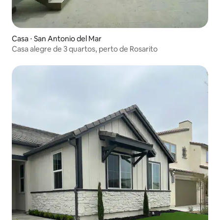
Casa ⋅ San Antonio del Mar
Casa alegre de 3 quartos, perto de Rosarito