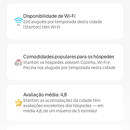
Disponibilidade de Wi-Fi
220 aluguéis por temporada desta cidade
(Stanton) têm Wi-Fi
Comodidades populares para os hóspedes
Stanton: os hóspedes adoram Cozinha, Wi-Fi e
Piscina nos aluguéis por temporada nesta cidade
Avaliação média: 4,8
Stanton: as acomodações da cidade têm
avaliações excelentes dos hóspedes — em
média 4,8, de um máximo de 5 estrelas!