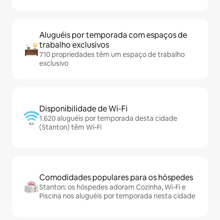
Aluguéis por temporada com espaços de
trabalho exclusivos
710 propriedades têm um espaço de trabalho
exclusivo
Disponibilidade de Wi-Fi
1.620 aluguéis por temporada desta cidade
(Stanton) têm Wi-Fi
Comodidades populares para os hóspedes
Stanton: os hóspedes adoram Cozinha, Wi-Fi e
Piscina nos aluguéis por temporada nesta cidade