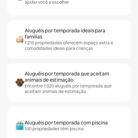
ajudar você a escolher
Aluguéis por temporada ideais para
famílias
1.210 propriedades oferecem espaço extra e
comodidades ideais para crianças
Aluguéis por temporada que aceitam
animais de estimação
Encontre 1.020 aluguéis por temporada que
aceitam animais de estimação
Aluguéis por temporada com piscina
100 propriedades têm piscina