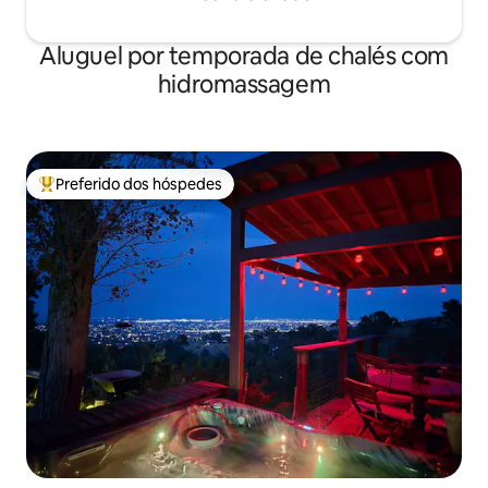
Aluguel por temporada de chalés com
hidromassagem
Preferido dos hóspedes
Entre os melhores preferidos dos hóspedes