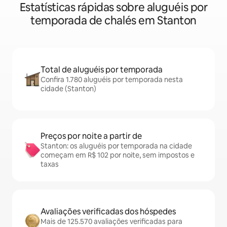
Estatísticas rápidas sobre aluguéis por
temporada de chalés em Stanton
Total de aluguéis por temporada
Confira 1.780 aluguéis por temporada nesta
cidade (Stanton)
Preços por noite a partir de
Stanton: os aluguéis por temporada na cidade
começam em R$ 102 por noite, sem impostos e
taxas
Avaliações verificadas dos hóspedes
Mais de 125.570 avaliações verificadas para