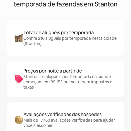
temporada de fazendas em Stanton
Total de aluguéis por temporada
Confira 210 aluguéis por temporada nesta cidade
(Stanton)
Preços por noite a partir de
Stanton: os aluguéis por temporada na cidade
começam em R$ 153 por noite, sem impostos e
taxas
Avaliações verificadas dos hóspedes
Mais de 17.760 avaliações verificadas para ajudar
você a escolher