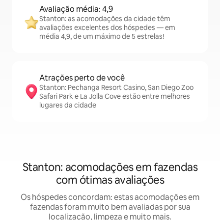
Avaliação média: 4,9
Stanton: as acomodações da cidade têm
avaliações excelentes dos hóspedes — em
média 4,9, de um máximo de 5 estrelas!
Atrações perto de você
Stanton: Pechanga Resort Casino, San Diego Zoo
Safari Park e La Jolla Cove estão entre melhores
lugares da cidade
Stanton: acomodações em fazendas
com ótimas avaliações
Os hóspedes concordam: estas acomodações em
fazendas foram muito bem avaliadas por sua
localização, limpeza e muito mais.