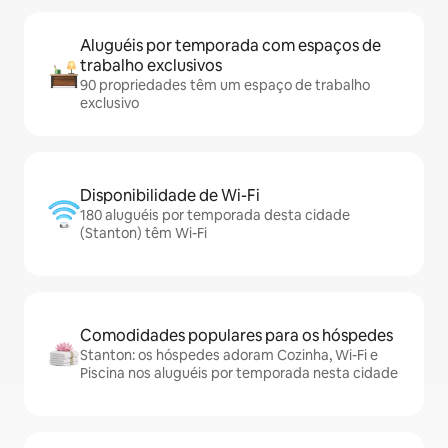
Aluguéis por temporada com espaços de
trabalho exclusivos
90 propriedades têm um espaço de trabalho
exclusivo
Disponibilidade de Wi-Fi
180 aluguéis por temporada desta cidade
(Stanton) têm Wi-Fi
Comodidades populares para os hóspedes
Stanton: os hóspedes adoram Cozinha, Wi-Fi e
Piscina nos aluguéis por temporada nesta cidade