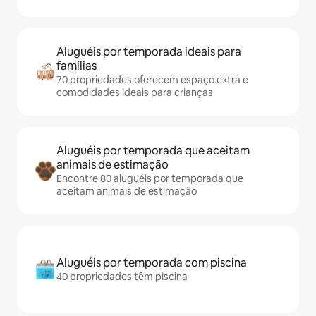
Aluguéis por temporada ideais para
famílias
70 propriedades oferecem espaço extra e
comodidades ideais para crianças
Aluguéis por temporada que aceitam
animais de estimação
Encontre 80 aluguéis por temporada que
aceitam animais de estimação
Aluguéis por temporada com piscina
40 propriedades têm piscina