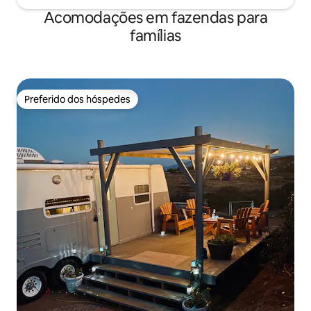
Acomodações em fazendas para
famílias
Preferido dos hóspedes
Preferido dos hóspedes