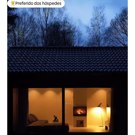
Preferido dos hóspedes
Entre os melhores preferidos dos hóspedes