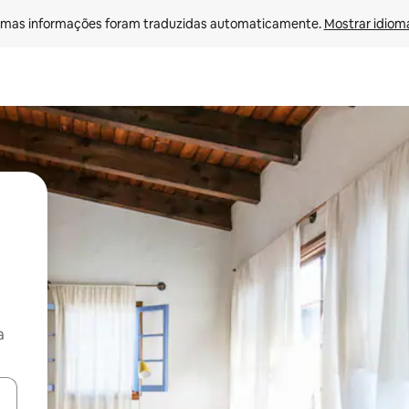
mas informações foram traduzidas automaticamente. 
Mostrar idioma
a