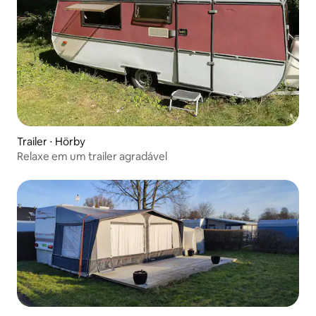
Trailer ⋅ Hörby
Relaxe em um trailer agradável