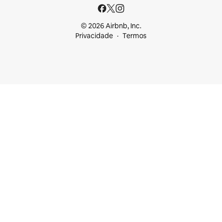
© 2026 Airbnb, Inc.
Privacidade
Termos