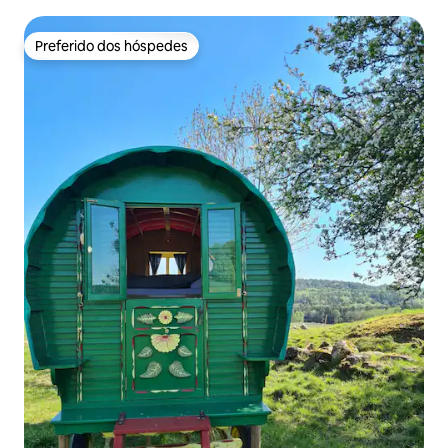
Dinamarca.
Preferido dos hóspedes
Preferido dos hóspedes