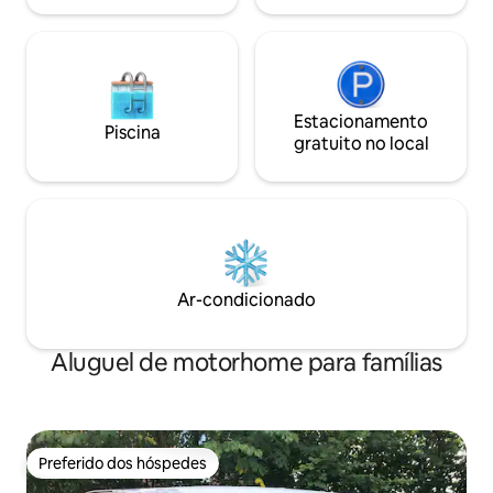
Estacionamento
Piscina
gratuito no local
Ar-condicionado
Aluguel de motorhome para famílias
Preferido dos hóspedes
Preferido dos hóspedes