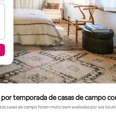
el por temporada de casas de campo co
as casas de campo foram muito bem avaliadas por sua localiz