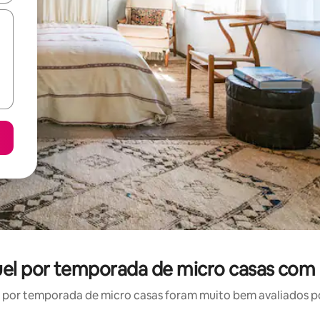
guel por temporada de micro casas com 
por temporada de micro casas foram muito bem avaliados por