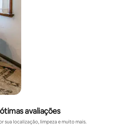
ótimas avaliações
 sua localização, limpeza e muito mais.