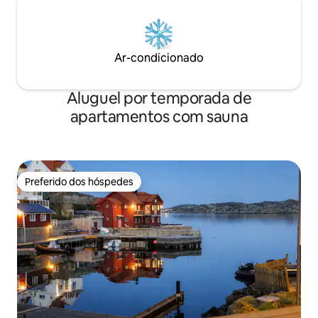
Ar-condicionado
Aluguel por temporada de
apartamentos com sauna
Preferido dos hóspedes
Preferido dos hóspedes