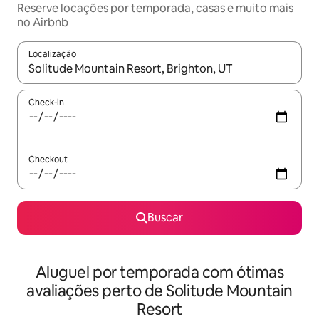
Reserve locações por temporada, casas e muito mais
no Airbnb
Localização
Quando os resultados estiverem disponíveis, explore-os usando
Check-in
Checkout
Buscar
Aluguel por temporada com ótimas
avaliações perto de Solitude Mountain
Resort