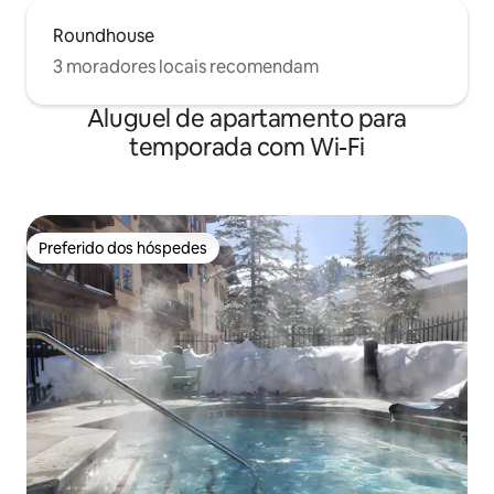
Roundhouse
3 moradores locais recomendam
Aluguel de apartamento para
temporada com Wi-Fi
Preferido dos hóspedes
Preferido dos hóspedes