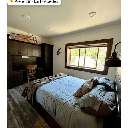
Preferido dos hóspedes
Entre os melhores preferidos dos hóspedes