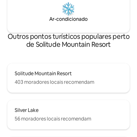
Ar-condicionado
Outros pontos turísticos populares perto
de Solitude Mountain Resort
Solitude Mountain Resort
403 moradores locais recomendam
Silver Lake
56 moradores locais recomendam