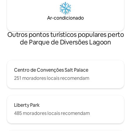
Ar-condicionado
Outros pontos turísticos populares perto
de Parque de Diversões Lagoon
Centro de Convenções Salt Palace
251 moradores locais recomendam
Liberty Park
485 moradores locais recomendam