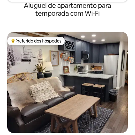
Aluguel de apartamento para
temporada com Wi-Fi
Preferido dos hóspedes
Entre os melhores preferidos dos hóspedes