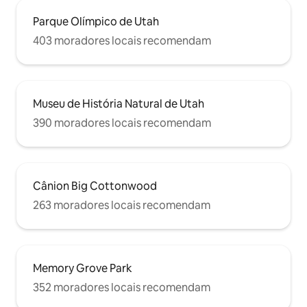
Parque Olímpico de Utah
403 moradores locais recomendam
Museu de História Natural de Utah
390 moradores locais recomendam
Cânion Big Cottonwood
263 moradores locais recomendam
Memory Grove Park
352 moradores locais recomendam