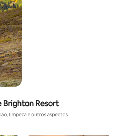
 Brighton Resort
o, limpeza e outros aspectos.