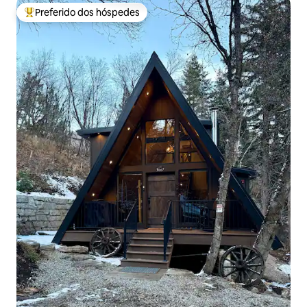
Preferido dos hóspedes
Entre os melhores preferidos dos hóspedes