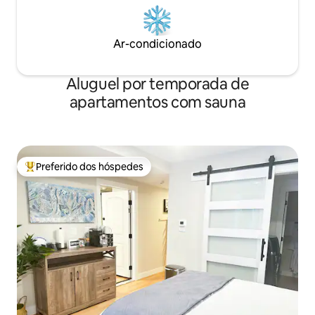
Ar-condicionado
Aluguel por temporada de
apartamentos com sauna
Preferido dos hóspedes
Entre os melhores preferidos dos hóspedes