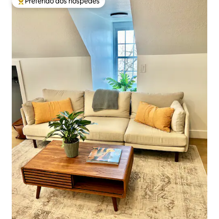
Preferido dos hóspedes
Entre os melhores preferidos dos hóspedes