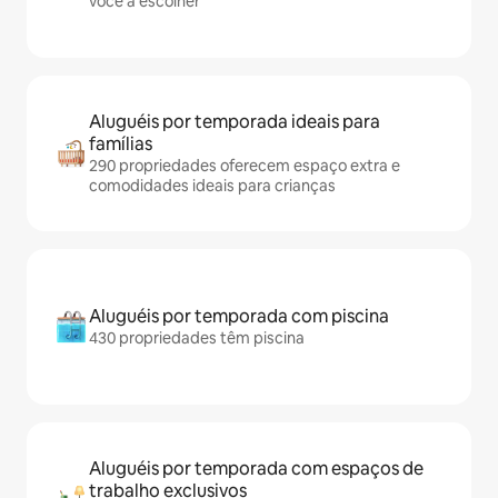
você a escolher
Aluguéis por temporada ideais para
famílias
290 propriedades oferecem espaço extra e
comodidades ideais para crianças
Aluguéis por temporada com piscina
430 propriedades têm piscina
Aluguéis por temporada com espaços de
trabalho exclusivos