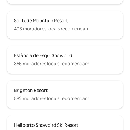
Solitude Mountain Resort
403 moradores locais recomendam
Estância de Esqui Snowbird
365 moradores locais recomendam
Brighton Resort
582 moradores locais recomendam
Heliporto Snowbird Ski Resort