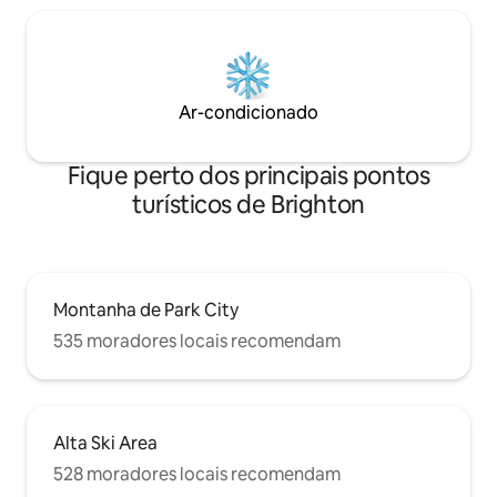
Ar-condicionado
Fique perto dos principais pontos
turísticos de Brighton
Montanha de Park City
535 moradores locais recomendam
Alta Ski Area
528 moradores locais recomendam