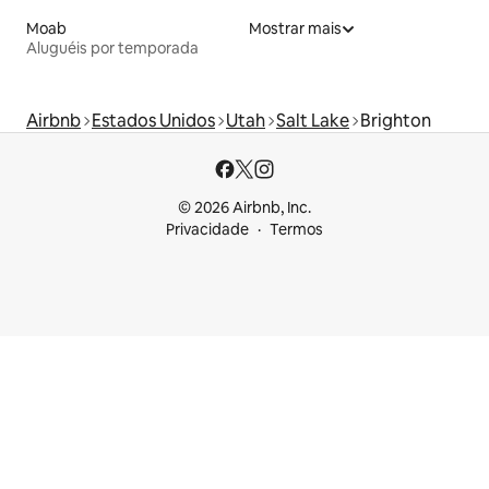
Moab
Mostrar mais
Aluguéis por temporada
Airbnb
Estados Unidos
Utah
Salt Lake
Brighton
© 2026 Airbnb, Inc.
Privacidade
Termos