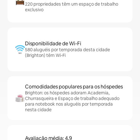
220 propriedades têm um espaço de trabalho
exclusivo
Disponibilidade de Wi-Fi
580 aluguéis por temporada desta cidade
(Brighton) têm Wi-Fi
Comodidades populares para os hóspedes
Brighton: os hóspedes adoram Academia,
Churrasqueira e Espaço de trabalho adequado
para notebook nos aluguéis por temporada
nesta cidade
Avaliação média: 4,9