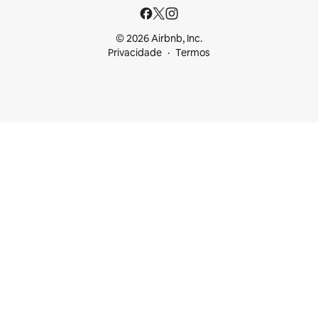
© 2026 Airbnb, Inc.
Privacidade
Termos