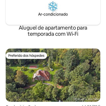
Ar-condicionado
Aluguel de apartamento para
temporada com Wi-Fi
Preferido dos hóspedes
Preferido dos hóspedes