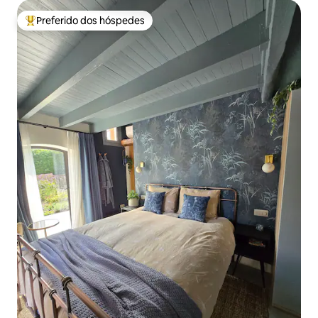
Preferido dos hóspedes
Entre os melhores preferidos dos hóspedes