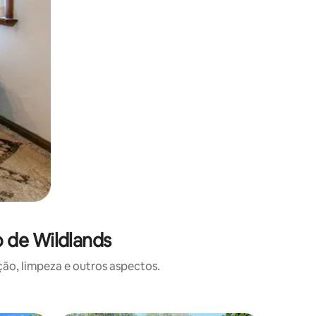
 de Wildlands
o, limpeza e outros aspectos.