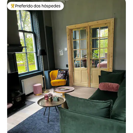
Preferido dos hóspedes
Entre os melhores preferidos dos hóspedes