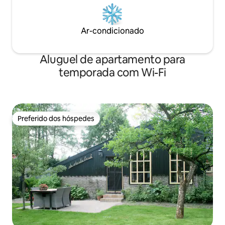
Ar-condicionado
Aluguel de apartamento para
temporada com Wi-Fi
Preferido dos hóspedes
Preferido dos hóspedes