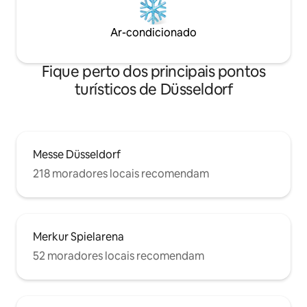
Ar-condicionado
Fique perto dos principais pontos
turísticos de Düsseldorf
Messe Düsseldorf
218 moradores locais recomendam
Merkur Spielarena
52 moradores locais recomendam