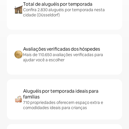
Total de aluguéis por temporada
Confira 2.830 aluguéis por temporada nesta
cidade (Düsseldorf)
Avaliações verificadas dos hóspedes
Mais de 110.650 avaliações verificadas para
ajudar você a escolher
Aluguéis por temporada ideais para
famílias
710 propriedades oferecem espaço extra e
comodidades ideais para crianças