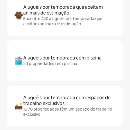
Aluguéis por temporada que aceitam
animais de estimação
Encontre 440 aluguéis por temporada que
aceitam animais de estimação
Aluguéis por temporada com piscina
20 propriedades têm piscina
Aluguéis por temporada com espaços de
trabalho exclusivos
1.770 propriedades têm um espaço de trabalho
exclusivo