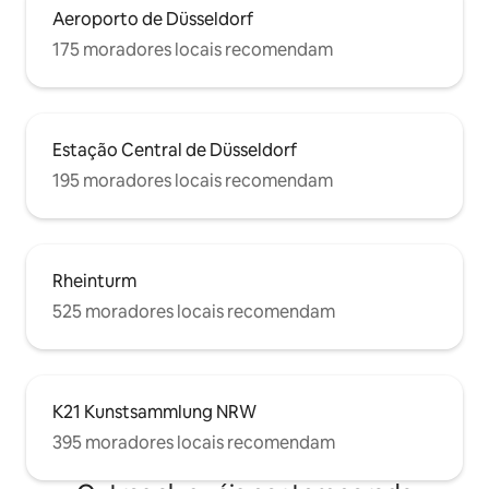
Aeroporto de Düsseldorf
175 moradores locais recomendam
Estação Central de Düsseldorf
195 moradores locais recomendam
Rheinturm
525 moradores locais recomendam
K21 Kunstsammlung NRW
395 moradores locais recomendam