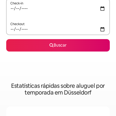
Check-in
Checkout
Buscar
Estatísticas rápidas sobre aluguel por
temporada em Düsseldorf