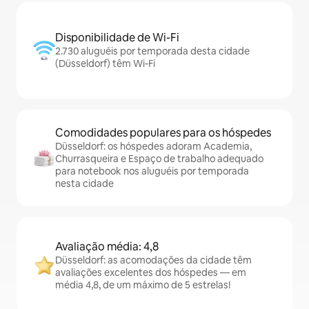
Disponibilidade de Wi-Fi
2.730 aluguéis por temporada desta cidade
(Düsseldorf) têm Wi-Fi
Comodidades populares para os hóspedes
Düsseldorf: os hóspedes adoram Academia,
Churrasqueira e Espaço de trabalho adequado
para notebook nos aluguéis por temporada
nesta cidade
Avaliação média: 4,8
Düsseldorf: as acomodações da cidade têm
avaliações excelentes dos hóspedes — em
média 4,8, de um máximo de 5 estrelas!