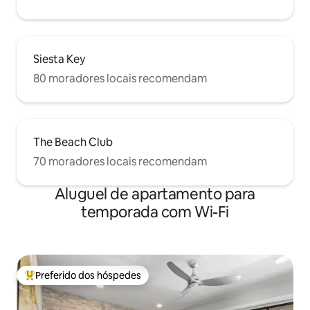
Siesta Key
80 moradores locais recomendam
The Beach Club
70 moradores locais recomendam
Aluguel de apartamento para
temporada com Wi-Fi
Preferido dos hóspedes
Entre os melhores preferidos dos hóspedes