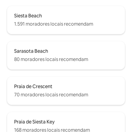
Siesta Beach
1.591 moradores locais recomendam
Sarasota Beach
80 moradores locais recomendam
Praia de Crescent
70 moradores locais recomendam
Praia de Siesta Key
168 moradores locais recomendam