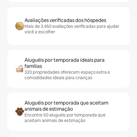
Avaliações verificadas dos hóspedes
Mais de 3.450 avaliações verificadas para ajudar
você a escolher
Aluguéis por temporada ideais para
famílias
320 propriedades oferecem espaço extra e
comodidades ideais para crianças
Aluguéis por temporada que aceitam
animais de estimação
Encontre 50 aluguéis por temporada que
aceitam animais de estimação