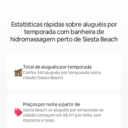
Estatísticas rápidas sobre aluguéis por
temporada com banheira de
hidromassagem perto de Siesta Beach
Total de aluguéis por temporada
Confira 340 aluguéis por temporada nesta
cidade (Siesta Beach)
Preços por noite a partir de
Siesta Beach: os aluguéis por temporada na
cidade começam em R$ 411 por noite, sem
impostos e taxas