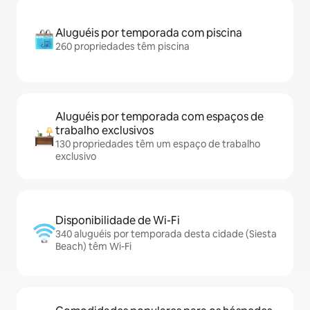
Aluguéis por temporada com piscina
260 propriedades têm piscina
Aluguéis por temporada com espaços de
trabalho exclusivos
130 propriedades têm um espaço de trabalho
exclusivo
Disponibilidade de Wi-Fi
340 aluguéis por temporada desta cidade (Siesta
Beach) têm Wi-Fi