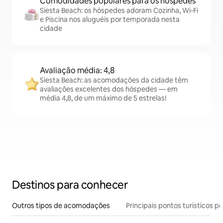
Comodidades populares para os hóspedes
Siesta Beach: os hóspedes adoram Cozinha, Wi-Fi
e Piscina nos aluguéis por temporada nesta
cidade
Avaliação média: 4,8
Siesta Beach: as acomodações da cidade têm
avaliações excelentes dos hóspedes — em
média 4,8, de um máximo de 5 estrelas!
Destinos para conhecer
Outros tipos de acomodações
Principais pontos turísticos po