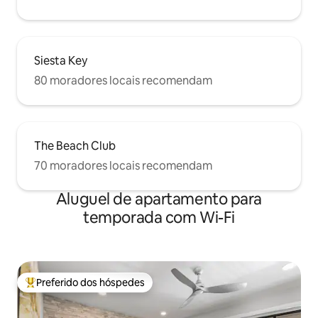
Siesta Key
80 moradores locais recomendam
The Beach Club
70 moradores locais recomendam
Aluguel de apartamento para
temporada com Wi-Fi
Preferido dos hóspedes
Entre os melhores preferidos dos hóspedes