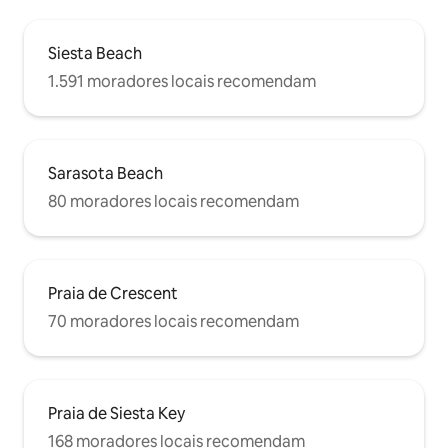
Siesta Beach
1.591 moradores locais recomendam
Sarasota Beach
80 moradores locais recomendam
Praia de Crescent
70 moradores locais recomendam
Praia de Siesta Key
168 moradores locais recomendam