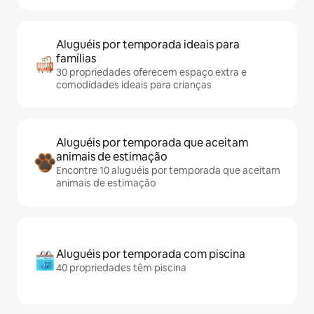
Aluguéis por temporada ideais para
famílias
30 propriedades oferecem espaço extra e
comodidades ideais para crianças
Aluguéis por temporada que aceitam
animais de estimação
Encontre 10 aluguéis por temporada que aceitam
animais de estimação
Aluguéis por temporada com piscina
40 propriedades têm piscina