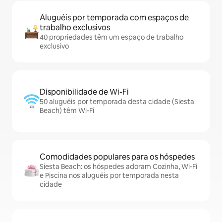
Aluguéis por temporada com espaços de
trabalho exclusivos
40 propriedades têm um espaço de trabalho
exclusivo
Disponibilidade de Wi-Fi
50 aluguéis por temporada desta cidade (Siesta
Beach) têm Wi-Fi
Comodidades populares para os hóspedes
Siesta Beach: os hóspedes adoram Cozinha, Wi-Fi
e Piscina nos aluguéis por temporada nesta
cidade