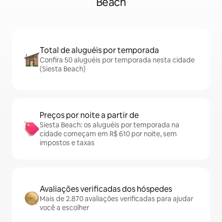
Beach
Total de aluguéis por temporada
Confira 50 aluguéis por temporada nesta cidade
(Siesta Beach)
Preços por noite a partir de
Siesta Beach: os aluguéis por temporada na
cidade começam em R$ 610 por noite, sem
impostos e taxas
Avaliações verificadas dos hóspedes
Mais de 2.870 avaliações verificadas para ajudar
você a escolher