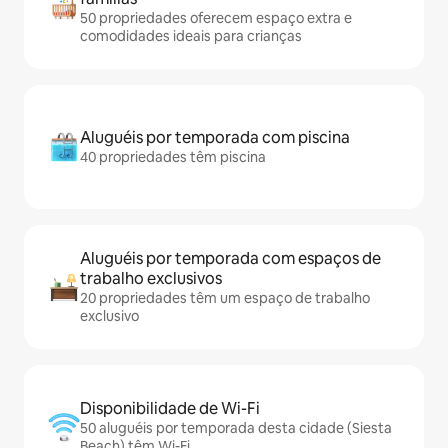
50 propriedades oferecem espaço extra e
comodidades ideais para crianças
Aluguéis por temporada com piscina
40 propriedades têm piscina
Aluguéis por temporada com espaços de
trabalho exclusivos
20 propriedades têm um espaço de trabalho
exclusivo
Disponibilidade de Wi-Fi
50 aluguéis por temporada desta cidade (Siesta
Beach) têm Wi-Fi