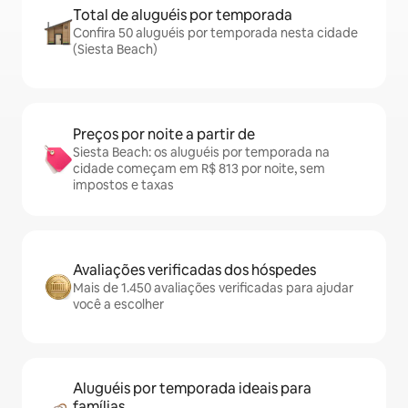
Total de aluguéis por temporada
Confira 50 aluguéis por temporada nesta cidade
(Siesta Beach)
Preços por noite a partir de
Siesta Beach: os aluguéis por temporada na
cidade começam em R$ 813 por noite, sem
impostos e taxas
Avaliações verificadas dos hóspedes
Mais de 1.450 avaliações verificadas para ajudar
você a escolher
Aluguéis por temporada ideais para
famílias