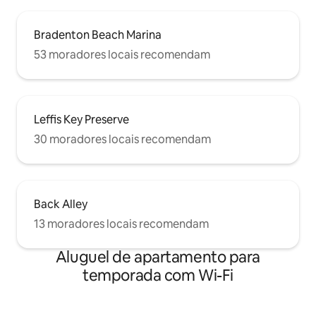
Bradenton Beach Marina
53 moradores locais recomendam
Leffis Key Preserve
30 moradores locais recomendam
Back Alley
13 moradores locais recomendam
Aluguel de apartamento para
temporada com Wi-Fi