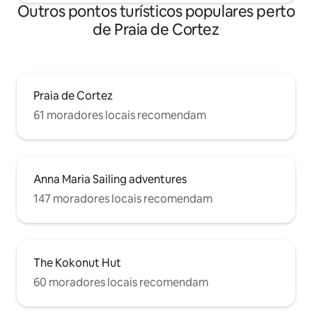
Outros pontos turísticos populares perto
de Praia de Cortez
Praia de Cortez
61 moradores locais recomendam
Anna Maria Sailing adventures
147 moradores locais recomendam
The Kokonut Hut
60 moradores locais recomendam