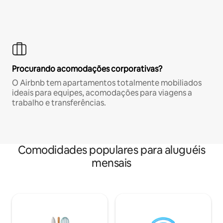
Procurando acomodações corporativas?
O Airbnb tem apartamentos totalmente mobiliados
ideais para equipes, acomodações para viagens a
trabalho e transferências.
Comodidades populares para aluguéis
mensais