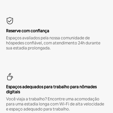
Reserve com confiança
Espaços avaliados pela nossa comunidade de
hóspedes confiável, com atendimento 24h durante
sua estadia prolongada.
Espaços adequados para trabalho para nômades
digitais
Você viaja a trabalho? Encontre uma acomodação
para uma estadia longa com Wi-Fi de alta velocidade
e espaço adequado para trabalho.