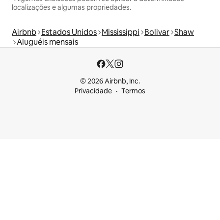
localizações e algumas propriedades.
Airbnb
Estados Unidos
Mississippi
Bolivar
Shaw
Aluguéis mensais
© 2026 Airbnb, Inc.
Privacidade
Termos