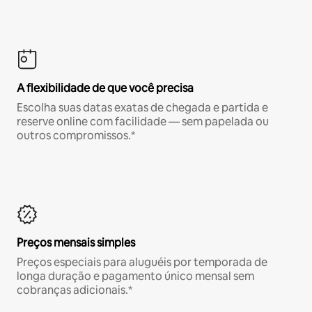
A flexibilidade de que você precisa
Escolha suas datas exatas de chegada e partida e
reserve online com facilidade — sem papelada ou
outros compromissos.*
Preços mensais simples
Preços especiais para aluguéis por temporada de
longa duração e pagamento único mensal sem
cobranças adicionais.*