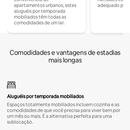
apartamentos urbanos, estes
adequado para 
aluguéis por temporada
mobiliados têm todas as
comodidades de um lar.
Comodidades e vantagens de estadias
mais longas
Aluguéis por temporada mobiliados
Espaços totalmente mobiliados incluem cozinha e as
comodidades de que você precisa para viver bem por
um mês ou mais. É a alternativa perfeita para uma
sublocação.