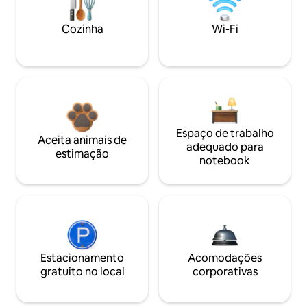
Cozinha
Wi-Fi
Espaço de trabalho
Aceita animais de
adequado para
estimação
notebook
Estacionamento
Acomodações
gratuito no local
corporativas