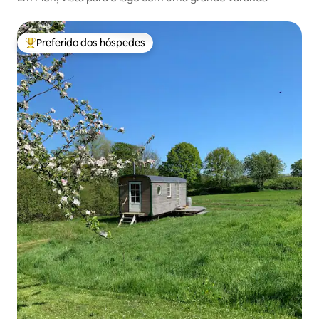
Preferido dos hóspedes
Entre os melhores preferidos dos hóspedes