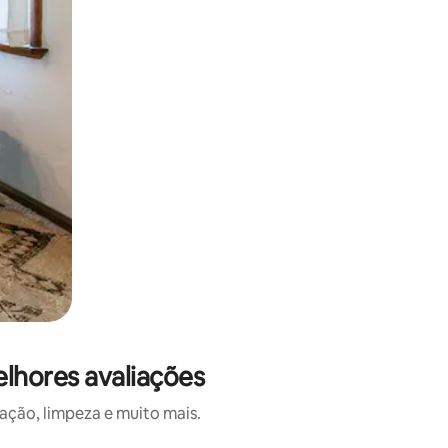
elhores avaliações
ação, limpeza e muito mais.