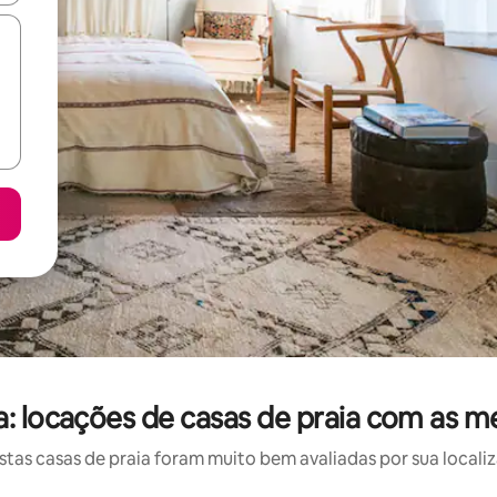
a: locações de casas de praia com as m
as casas de praia foram muito bem avaliadas por sua localiz