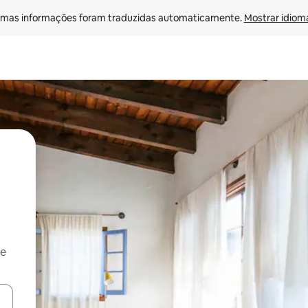
mas informações foram traduzidas automaticamente. 
Mostrar idioma
 e