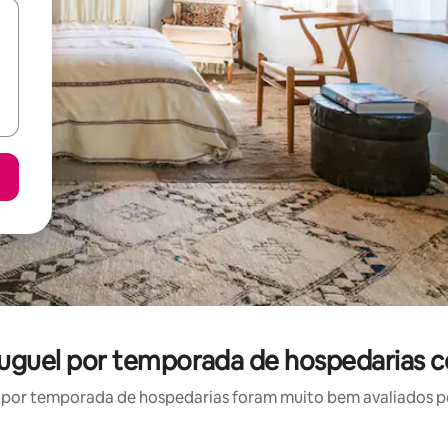
aluguel por temporada de hospedarias 
por temporada de hospedarias foram muito bem avaliados por