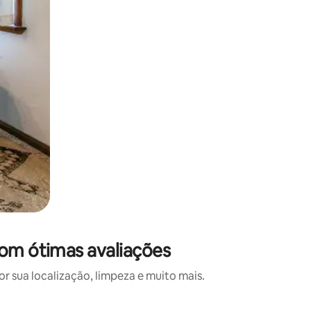
com ótimas avaliações
 sua localização, limpeza e muito mais.