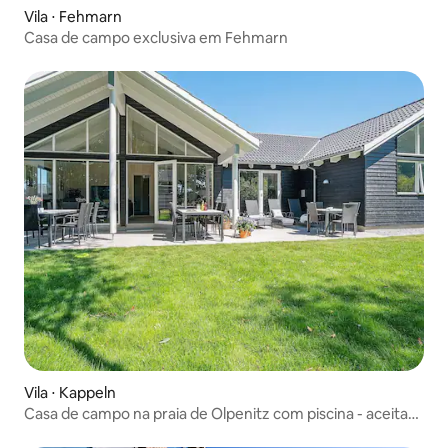
Vila ⋅ Fehmarn
Casa de campo exclusiva em Fehmarn
Vila ⋅ Kappeln
Casa de campo na praia de Olpenitz com piscina - aceita
animais de estimação