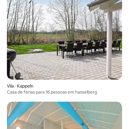
Vila ⋅ Kappeln
Casa de férias para 16 pessoas em hasselberg