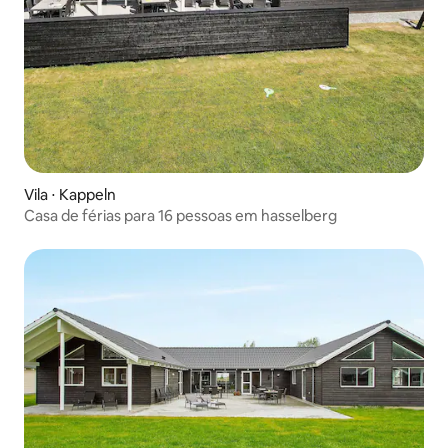
Vila ⋅ Kappeln
Casa de férias para 16 pessoas em hasselberg