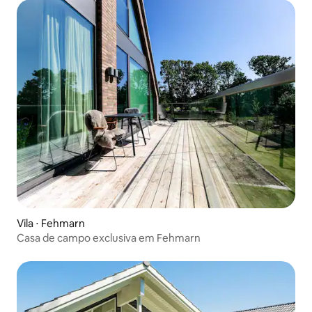
Vila ⋅ Fehmarn
Casa de campo exclusiva em Fehmarn