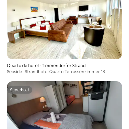
Quarto de hotel ⋅ Timmendorfer Strand
Seaside- Strandhotel Quarto Terrassenzimmer 13
Superhost
Superhost