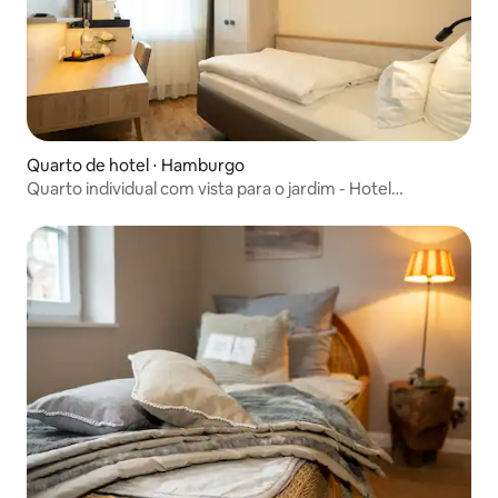
Quarto de hotel ⋅ Hamburgo
Quarto individual com vista para o jardim - Hotel
Rosengarten