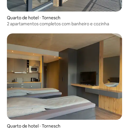
Quarto de hotel ⋅ Tornesch
2 apartamentos completos com banheiro e cozinha
Quarto de hotel ⋅ Tornesch