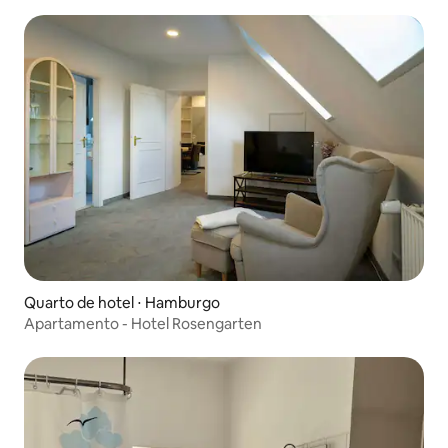
Quarto de hotel ⋅ Hamburgo
Apartamento - Hotel Rosengarten