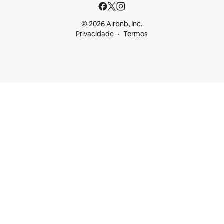
© 2026 Airbnb, Inc.
Privacidade
Termos